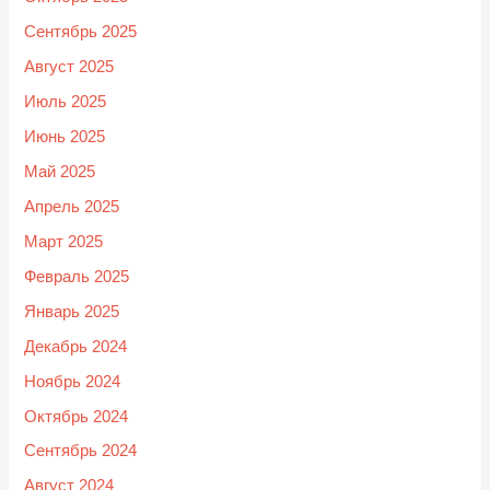
Сентябрь 2025
Август 2025
Июль 2025
Июнь 2025
Май 2025
Апрель 2025
Март 2025
Февраль 2025
Январь 2025
Декабрь 2024
Ноябрь 2024
Октябрь 2024
Сентябрь 2024
Август 2024