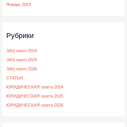
Январь 2024
Рубрики
ЗАҢ газеті 2024
ЗАҢ газеті 2025
ЗАҢ газеті 2026
СТАТЬИ
ЮРИДИЧЕСКАЯ газета 2024
ЮРИДИЧЕСКАЯ газета 2025
ЮРИДИЧЕСКАЯ газета 2026