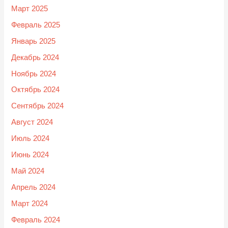
Март 2025
Февраль 2025
Январь 2025
Декабрь 2024
Ноябрь 2024
Октябрь 2024
Сентябрь 2024
Август 2024
Июль 2024
Июнь 2024
Май 2024
Апрель 2024
Март 2024
Февраль 2024