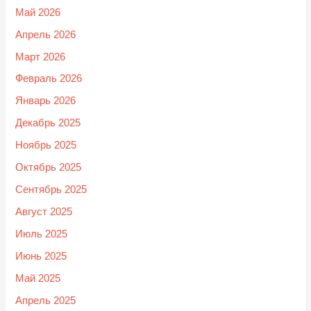
Май 2026
Апрель 2026
Март 2026
Февраль 2026
Январь 2026
Декабрь 2025
Ноябрь 2025
Октябрь 2025
Сентябрь 2025
Август 2025
Июль 2025
Июнь 2025
Май 2025
Апрель 2025