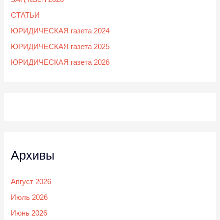
СТАТЬИ
ЮРИДИЧЕСКАЯ газета 2024
ЮРИДИЧЕСКАЯ газета 2025
ЮРИДИЧЕСКАЯ газета 2026
Архивы
Август 2026
Июль 2026
Июнь 2026