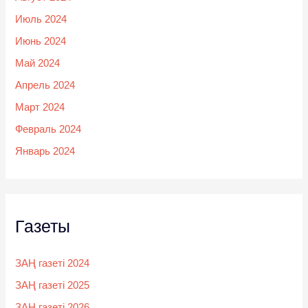
Июль 2024
Июнь 2024
Май 2024
Апрель 2024
Март 2024
Февраль 2024
Январь 2024
Газеты
ЗАҢ газеті 2024
ЗАҢ газеті 2025
ЗАҢ газеті 2026