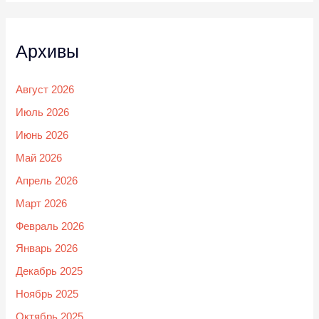
Архивы
Август 2026
Июль 2026
Июнь 2026
Май 2026
Апрель 2026
Март 2026
Февраль 2026
Январь 2026
Декабрь 2025
Ноябрь 2025
Октябрь 2025