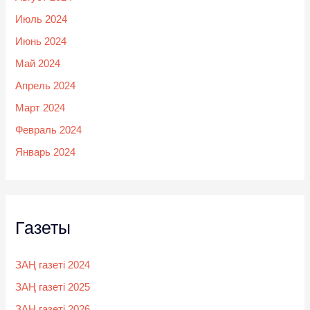
Июль 2024
Июнь 2024
Май 2024
Апрель 2024
Март 2024
Февраль 2024
Январь 2024
Газеты
ЗАҢ газеті 2024
ЗАҢ газеті 2025
ЗАҢ газеті 2026