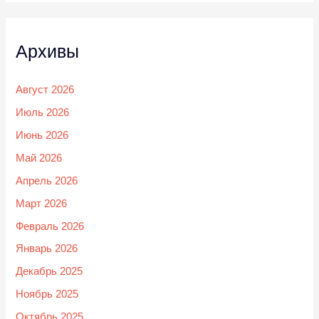
Архивы
Август 2026
Июль 2026
Июнь 2026
Май 2026
Апрель 2026
Март 2026
Февраль 2026
Январь 2026
Декабрь 2025
Ноябрь 2025
Октябрь 2025