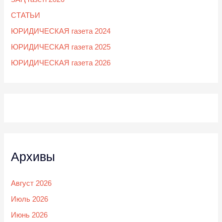
СТАТЬИ
ЮРИДИЧЕСКАЯ газета 2024
ЮРИДИЧЕСКАЯ газета 2025
ЮРИДИЧЕСКАЯ газета 2026
Архивы
Август 2026
Июль 2026
Июнь 2026