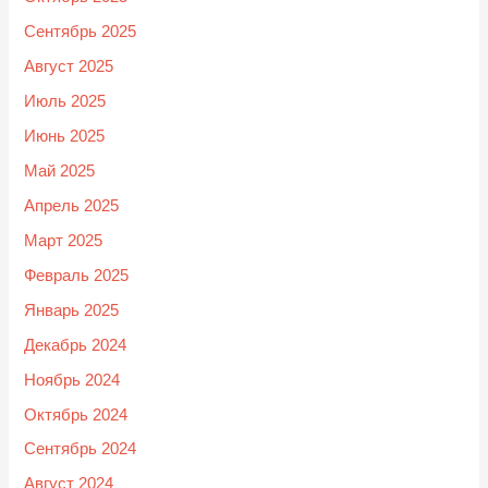
Сентябрь 2025
Август 2025
Июль 2025
Июнь 2025
Май 2025
Апрель 2025
Март 2025
Февраль 2025
Январь 2025
Декабрь 2024
Ноябрь 2024
Октябрь 2024
Сентябрь 2024
Август 2024