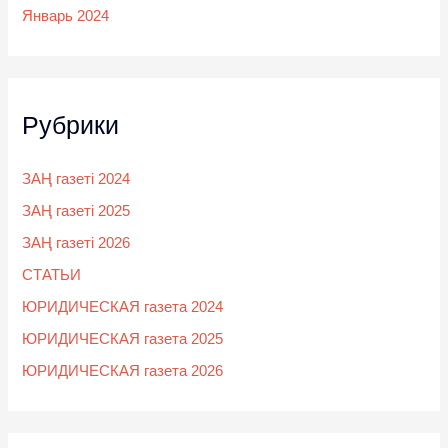
Январь 2024
Рубрики
ЗАҢ газеті 2024
ЗАҢ газеті 2025
ЗАҢ газеті 2026
СТАТЬИ
ЮРИДИЧЕСКАЯ газета 2024
ЮРИДИЧЕСКАЯ газета 2025
ЮРИДИЧЕСКАЯ газета 2026