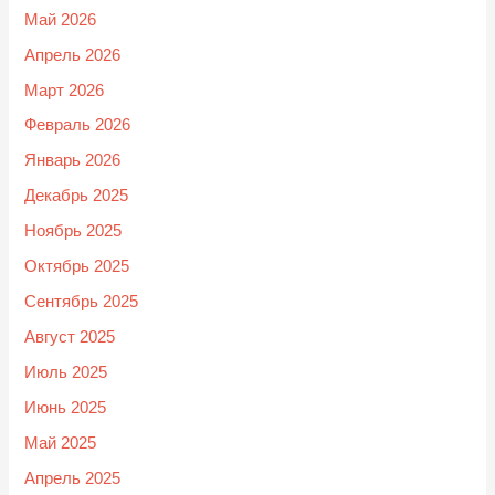
Май 2026
Апрель 2026
Март 2026
Февраль 2026
Январь 2026
Декабрь 2025
Ноябрь 2025
Октябрь 2025
Сентябрь 2025
Август 2025
Июль 2025
Июнь 2025
Май 2025
Апрель 2025