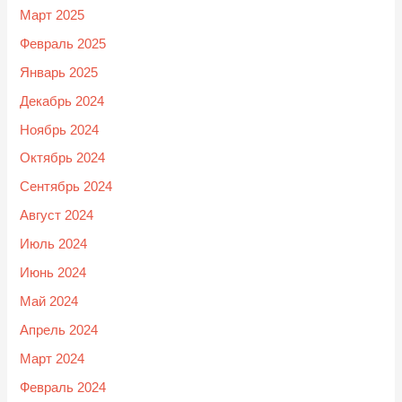
Март 2025
Февраль 2025
Январь 2025
Декабрь 2024
Ноябрь 2024
Октябрь 2024
Сентябрь 2024
Август 2024
Июль 2024
Июнь 2024
Май 2024
Апрель 2024
Март 2024
Февраль 2024