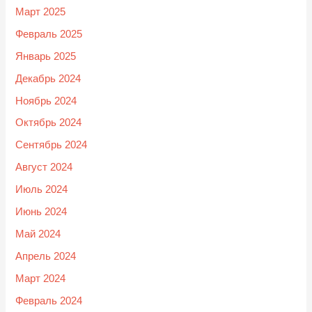
Март 2025
Февраль 2025
Январь 2025
Декабрь 2024
Ноябрь 2024
Октябрь 2024
Сентябрь 2024
Август 2024
Июль 2024
Июнь 2024
Май 2024
Апрель 2024
Март 2024
Февраль 2024