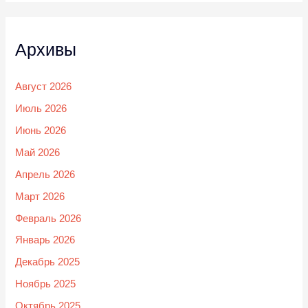
Архивы
Август 2026
Июль 2026
Июнь 2026
Май 2026
Апрель 2026
Март 2026
Февраль 2026
Январь 2026
Декабрь 2025
Ноябрь 2025
Октябрь 2025