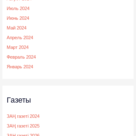
Июль 2024
Июнь 2024
Май 2024
Апрель 2024
Март 2024
Февраль 2024
Январь 2024
Газеты
ЗАҢ газеті 2024
ЗАҢ газеті 2025
ЗАҢ газеті 2026