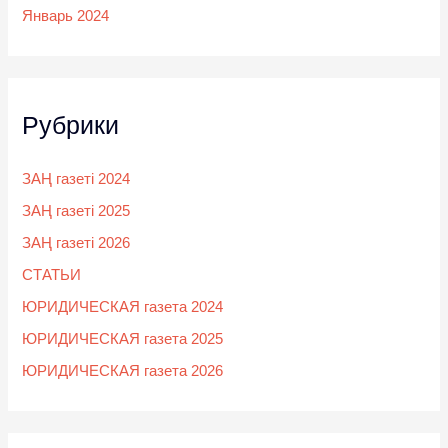
Январь 2024
Рубрики
ЗАҢ газеті 2024
ЗАҢ газеті 2025
ЗАҢ газеті 2026
СТАТЬИ
ЮРИДИЧЕСКАЯ газета 2024
ЮРИДИЧЕСКАЯ газета 2025
ЮРИДИЧЕСКАЯ газета 2026