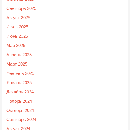
Сентябрь 2025
Август 2025
Июль 2025
Июнь 2025
Май 2025
Апрель 2025
Март 2025
Февраль 2025
Январь 2025
Декабрь 2024
Ноябрь 2024
Октябрь 2024
Сентябрь 2024
Август 2024