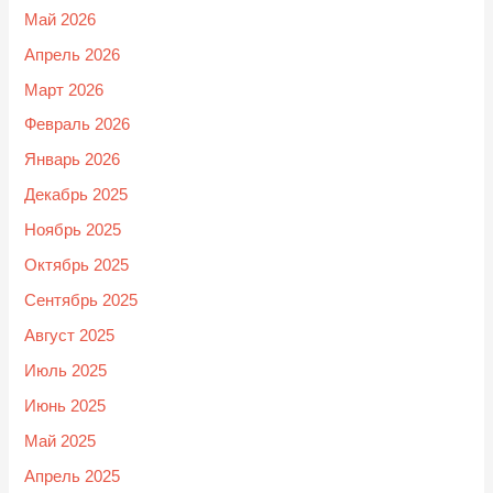
Май 2026
Апрель 2026
Март 2026
Февраль 2026
Январь 2026
Декабрь 2025
Ноябрь 2025
Октябрь 2025
Сентябрь 2025
Август 2025
Июль 2025
Июнь 2025
Май 2025
Апрель 2025