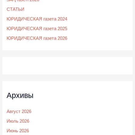
СТАТЬИ
ЮРИДИЧЕСКАЯ газета 2024
ЮРИДИЧЕСКАЯ газета 2025
ЮРИДИЧЕСКАЯ газета 2026
Архивы
Август 2026
Июль 2026
Июнь 2026