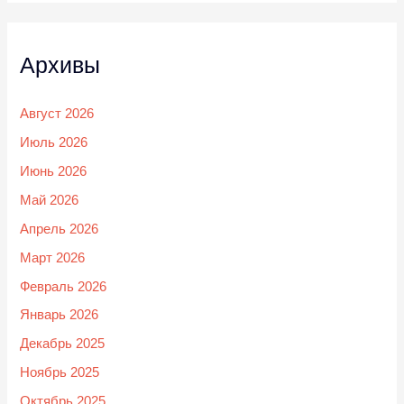
Архивы
Август 2026
Июль 2026
Июнь 2026
Май 2026
Апрель 2026
Март 2026
Февраль 2026
Январь 2026
Декабрь 2025
Ноябрь 2025
Октябрь 2025