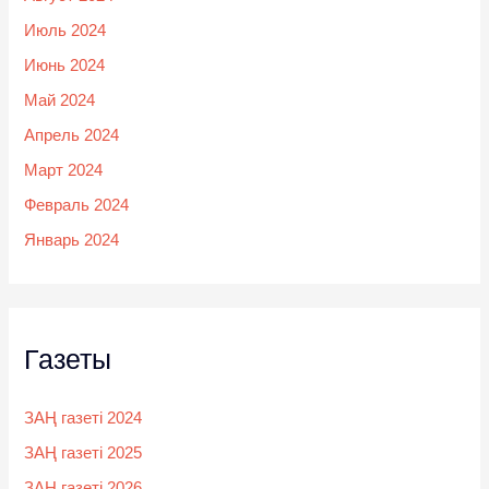
Июль 2024
Июнь 2024
Май 2024
Апрель 2024
Март 2024
Февраль 2024
Январь 2024
Газеты
ЗАҢ газеті 2024
ЗАҢ газеті 2025
ЗАҢ газеті 2026