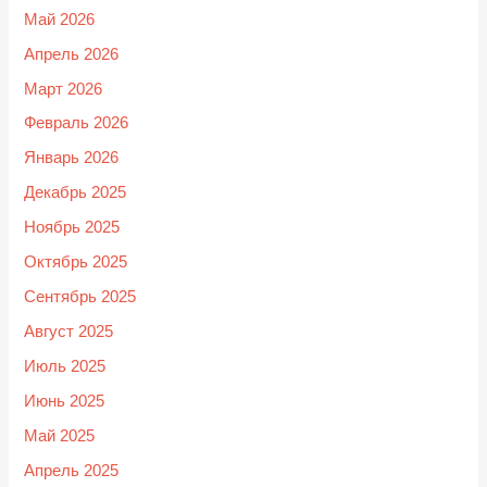
Май 2026
Апрель 2026
Март 2026
Февраль 2026
Январь 2026
Декабрь 2025
Ноябрь 2025
Октябрь 2025
Сентябрь 2025
Август 2025
Июль 2025
Июнь 2025
Май 2025
Апрель 2025