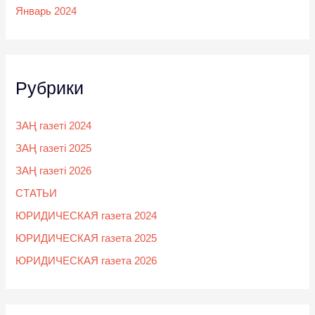
Январь 2024
Рубрики
ЗАҢ газеті 2024
ЗАҢ газеті 2025
ЗАҢ газеті 2026
СТАТЬИ
ЮРИДИЧЕСКАЯ газета 2024
ЮРИДИЧЕСКАЯ газета 2025
ЮРИДИЧЕСКАЯ газета 2026