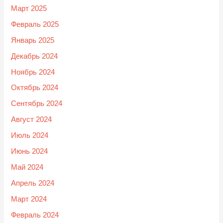
Март 2025
Февраль 2025
Январь 2025
Декабрь 2024
Ноябрь 2024
Октябрь 2024
Сентябрь 2024
Август 2024
Июль 2024
Июнь 2024
Май 2024
Апрель 2024
Март 2024
Февраль 2024