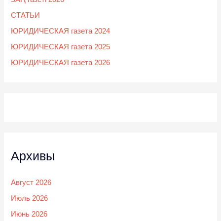
СТАТЬИ
ЮРИДИЧЕСКАЯ газета 2024
ЮРИДИЧЕСКАЯ газета 2025
ЮРИДИЧЕСКАЯ газета 2026
Архивы
Август 2026
Июль 2026
Июнь 2026