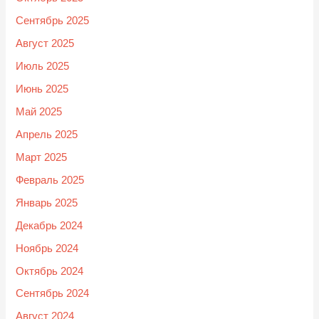
Сентябрь 2025
Август 2025
Июль 2025
Июнь 2025
Май 2025
Апрель 2025
Март 2025
Февраль 2025
Январь 2025
Декабрь 2024
Ноябрь 2024
Октябрь 2024
Сентябрь 2024
Август 2024