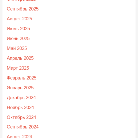
Сентябрь 2025
Август 2025
Июль 2025
Июнь 2025
Май 2025
Апрель 2025
Март 2025
Февраль 2025
Январь 2025
Декабрь 2024
Ноябрь 2024
Октябрь 2024
Сентябрь 2024
Август 2024