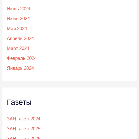
Июль 2024
Июнь 2024
Май 2024
Апрель 2024
Март 2024
Февраль 2024
Январь 2024
Газеты
ЗАҢ газеті 2024
ЗАҢ газеті 2025
ЗАҢ газеті 2026