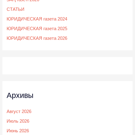
СТАТЬИ
ЮРИДИЧЕСКАЯ газета 2024
ЮРИДИЧЕСКАЯ газета 2025
ЮРИДИЧЕСКАЯ газета 2026
Архивы
Август 2026
Июль 2026
Июнь 2026