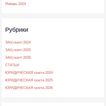
Январь 2024
Рубрики
ЗАҢ газеті 2024
ЗАҢ газеті 2025
ЗАҢ газеті 2026
СТАТЬИ
ЮРИДИЧЕСКАЯ газета 2024
ЮРИДИЧЕСКАЯ газета 2025
ЮРИДИЧЕСКАЯ газета 2026