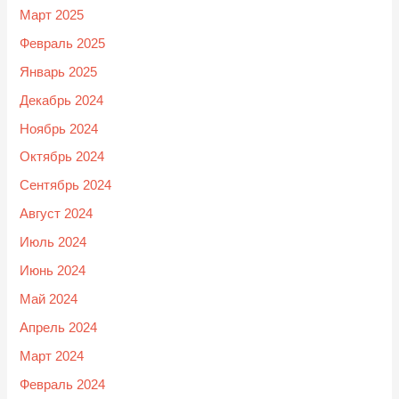
Март 2025
Февраль 2025
Январь 2025
Декабрь 2024
Ноябрь 2024
Октябрь 2024
Сентябрь 2024
Август 2024
Июль 2024
Июнь 2024
Май 2024
Апрель 2024
Март 2024
Февраль 2024