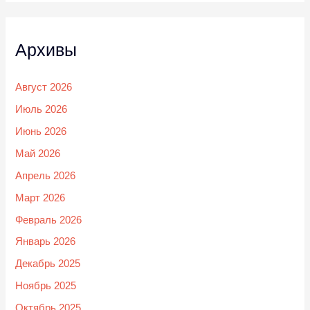
Архивы
Август 2026
Июль 2026
Июнь 2026
Май 2026
Апрель 2026
Март 2026
Февраль 2026
Январь 2026
Декабрь 2025
Ноябрь 2025
Октябрь 2025