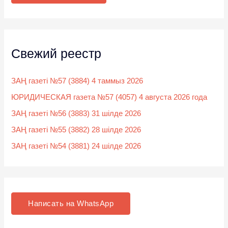
:
Свежий реестр
ЗАҢ газеті №57 (3884) 4 таммыз 2026
ЮРИДИЧЕСКАЯ газета №57 (4057) 4 августа 2026 года
ЗАҢ газеті №56 (3883) 31 шілде 2026
ЗАҢ газеті №55 (3882) 28 шілде 2026
ЗАҢ газеті №54 (3881) 24 шілде 2026
Написать на WhatsApp