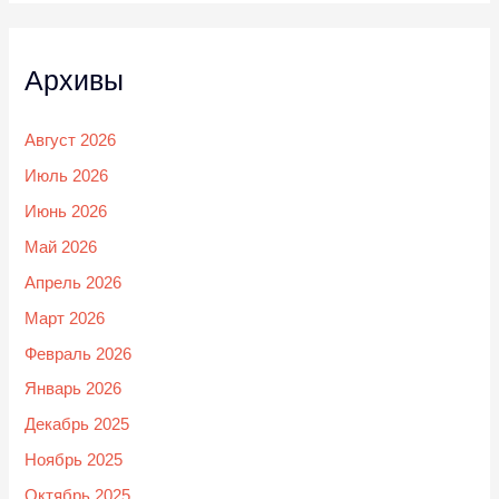
Архивы
Август 2026
Июль 2026
Июнь 2026
Май 2026
Апрель 2026
Март 2026
Февраль 2026
Январь 2026
Декабрь 2025
Ноябрь 2025
Октябрь 2025