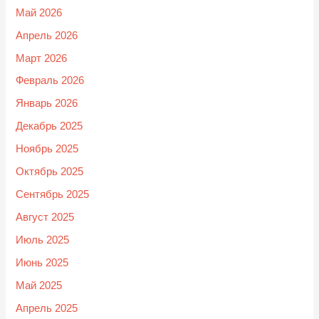
Май 2026
Апрель 2026
Март 2026
Февраль 2026
Январь 2026
Декабрь 2025
Ноябрь 2025
Октябрь 2025
Сентябрь 2025
Август 2025
Июль 2025
Июнь 2025
Май 2025
Апрель 2025