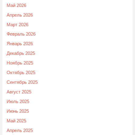
Май 2026
Апрель 2026
Март 2026
Февраль 2026
Январь 2026
Декабрь 2025
Ноябрь 2025
Октябрь 2025
Сентябрь 2025
Август 2025
Июль 2025
Июнь 2025
Май 2025
Апрель 2025