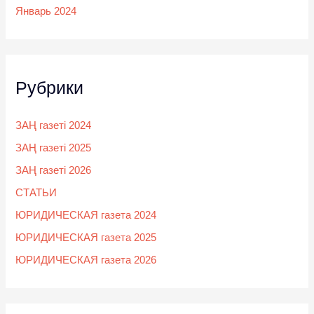
Январь 2024
Рубрики
ЗАҢ газеті 2024
ЗАҢ газеті 2025
ЗАҢ газеті 2026
СТАТЬИ
ЮРИДИЧЕСКАЯ газета 2024
ЮРИДИЧЕСКАЯ газета 2025
ЮРИДИЧЕСКАЯ газета 2026