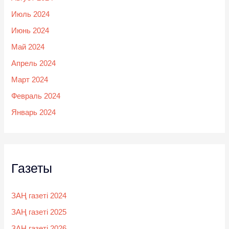
Июль 2024
Июнь 2024
Май 2024
Апрель 2024
Март 2024
Февраль 2024
Январь 2024
Газеты
ЗАҢ газеті 2024
ЗАҢ газеті 2025
ЗАҢ газеті 2026