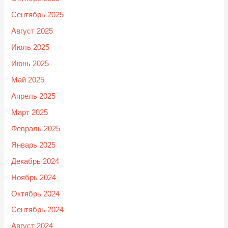
Сентябрь 2025
Август 2025
Июль 2025
Июнь 2025
Май 2025
Апрель 2025
Март 2025
Февраль 2025
Январь 2025
Декабрь 2024
Ноябрь 2024
Октябрь 2024
Сентябрь 2024
Август 2024