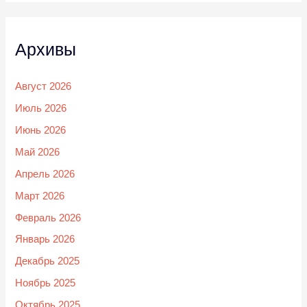
Архивы
Август 2026
Июль 2026
Июнь 2026
Май 2026
Апрель 2026
Март 2026
Февраль 2026
Январь 2026
Декабрь 2025
Ноябрь 2025
Октябрь 2025