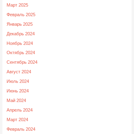
Март 2025
Февраль 2025
Январь 2025
Декабрь 2024
Ноябрь 2024
Октябрь 2024
Сентябрь 2024
Август 2024
Июль 2024
Июнь 2024
Май 2024
Апрель 2024
Март 2024
Февраль 2024