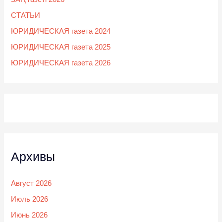
СТАТЬИ
ЮРИДИЧЕСКАЯ газета 2024
ЮРИДИЧЕСКАЯ газета 2025
ЮРИДИЧЕСКАЯ газета 2026
Архивы
Август 2026
Июль 2026
Июнь 2026