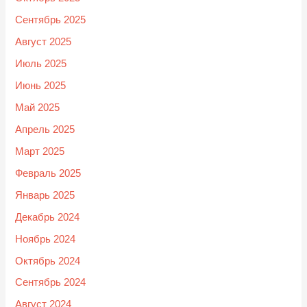
Сентябрь 2025
Август 2025
Июль 2025
Июнь 2025
Май 2025
Апрель 2025
Март 2025
Февраль 2025
Январь 2025
Декабрь 2024
Ноябрь 2024
Октябрь 2024
Сентябрь 2024
Август 2024