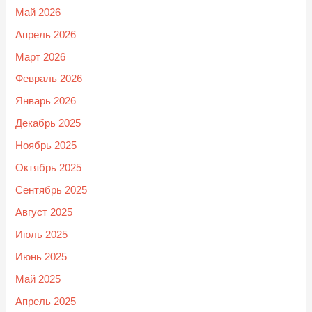
Май 2026
Апрель 2026
Март 2026
Февраль 2026
Январь 2026
Декабрь 2025
Ноябрь 2025
Октябрь 2025
Сентябрь 2025
Август 2025
Июль 2025
Июнь 2025
Май 2025
Апрель 2025