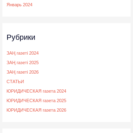
Январь 2024
Рубрики
ЗАҢ газеті 2024
ЗАҢ газеті 2025
ЗАҢ газеті 2026
СТАТЬИ
ЮРИДИЧЕСКАЯ газета 2024
ЮРИДИЧЕСКАЯ газета 2025
ЮРИДИЧЕСКАЯ газета 2026