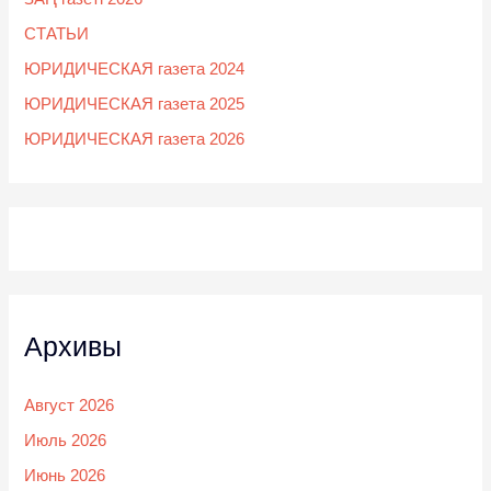
СТАТЬИ
ЮРИДИЧЕСКАЯ газета 2024
ЮРИДИЧЕСКАЯ газета 2025
ЮРИДИЧЕСКАЯ газета 2026
Архивы
Август 2026
Июль 2026
Июнь 2026