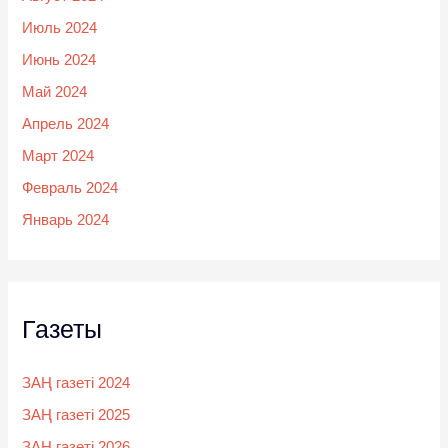
Июль 2024
Июнь 2024
Май 2024
Апрель 2024
Март 2024
Февраль 2024
Январь 2024
Газеты
ЗАҢ газеті 2024
ЗАҢ газеті 2025
ЗАҢ газеті 2026