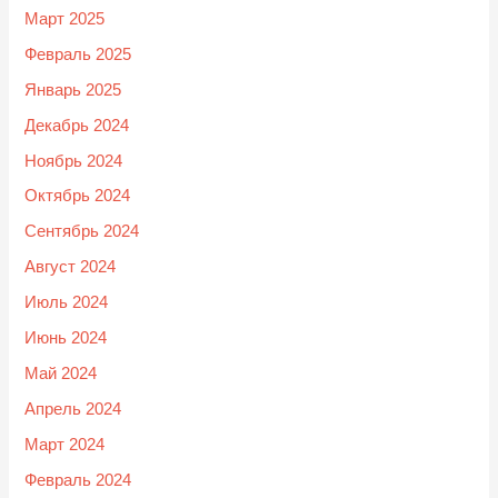
Март 2025
Февраль 2025
Январь 2025
Декабрь 2024
Ноябрь 2024
Октябрь 2024
Сентябрь 2024
Август 2024
Июль 2024
Июнь 2024
Май 2024
Апрель 2024
Март 2024
Февраль 2024