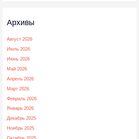
Архивы
Август 2026
Июль 2026
Июнь 2026
Май 2026
Апрель 2026
Март 2026
Февраль 2026
Январь 2026
Декабрь 2025
Ноябрь 2025
Октябрь 2025