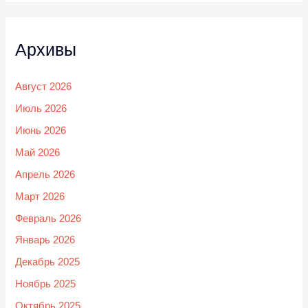
Архивы
Август 2026
Июль 2026
Июнь 2026
Май 2026
Апрель 2026
Март 2026
Февраль 2026
Январь 2026
Декабрь 2025
Ноябрь 2025
Октябрь 2025