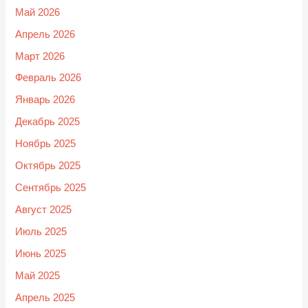
Май 2026
Апрель 2026
Март 2026
Февраль 2026
Январь 2026
Декабрь 2025
Ноябрь 2025
Октябрь 2025
Сентябрь 2025
Август 2025
Июль 2025
Июнь 2025
Май 2025
Апрель 2025