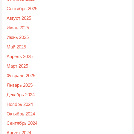
Сентябрь 2025
Август 2025
Июль 2025
Июнь 2025
Май 2025
Апрель 2025
Март 2025
Февраль 2025
Январь 2025
Декабрь 2024
Ноябрь 2024
Октябрь 2024
Сентябрь 2024
Август 2024