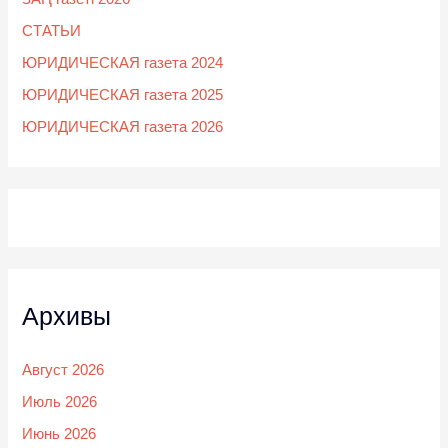
СТАТЬИ
ЮРИДИЧЕСКАЯ газета 2024
ЮРИДИЧЕСКАЯ газета 2025
ЮРИДИЧЕСКАЯ газета 2026
Архивы
Август 2026
Июль 2026
Июнь 2026