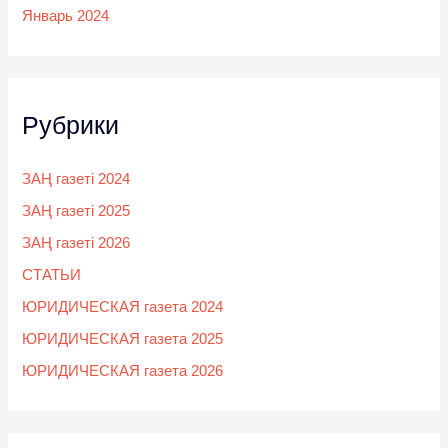
Январь 2024
Рубрики
ЗАҢ газеті 2024
ЗАҢ газеті 2025
ЗАҢ газеті 2026
СТАТЬИ
ЮРИДИЧЕСКАЯ газета 2024
ЮРИДИЧЕСКАЯ газета 2025
ЮРИДИЧЕСКАЯ газета 2026