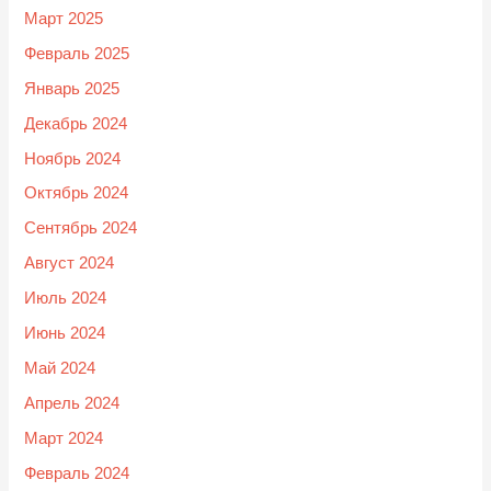
Март 2025
Февраль 2025
Январь 2025
Декабрь 2024
Ноябрь 2024
Октябрь 2024
Сентябрь 2024
Август 2024
Июль 2024
Июнь 2024
Май 2024
Апрель 2024
Март 2024
Февраль 2024