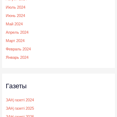
Июль 2024
Июнь 2024
Май 2024
Апрель 2024
Март 2024
Февраль 2024
Январь 2024
Газеты
ЗАҢ газеті 2024
ЗАҢ газеті 2025
ЗАҢ газеті 2026