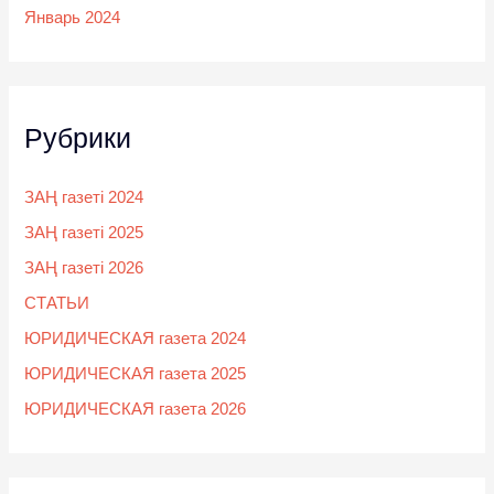
Январь 2024
Рубрики
ЗАҢ газеті 2024
ЗАҢ газеті 2025
ЗАҢ газеті 2026
СТАТЬИ
ЮРИДИЧЕСКАЯ газета 2024
ЮРИДИЧЕСКАЯ газета 2025
ЮРИДИЧЕСКАЯ газета 2026