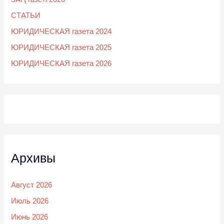
СТАТЬИ
ЮРИДИЧЕСКАЯ газета 2024
ЮРИДИЧЕСКАЯ газета 2025
ЮРИДИЧЕСКАЯ газета 2026
Архивы
Август 2026
Июль 2026
Июнь 2026