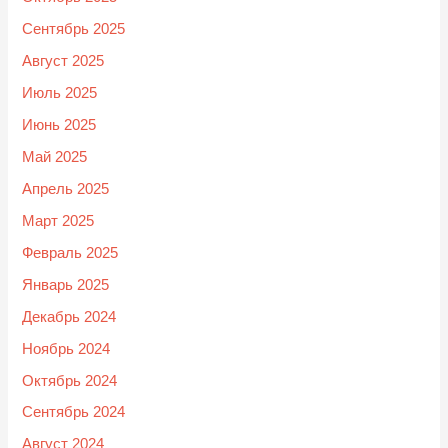
Сентябрь 2025
Август 2025
Июль 2025
Июнь 2025
Май 2025
Апрель 2025
Март 2025
Февраль 2025
Январь 2025
Декабрь 2024
Ноябрь 2024
Октябрь 2024
Сентябрь 2024
Август 2024