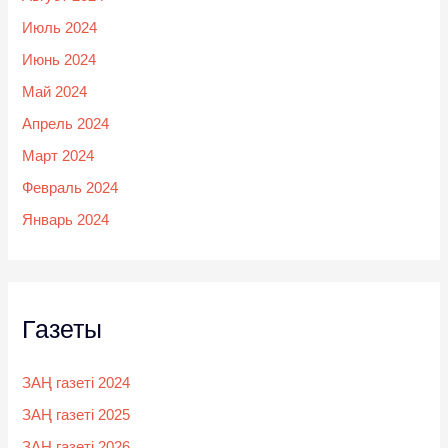
Июль 2024
Июнь 2024
Май 2024
Апрель 2024
Март 2024
Февраль 2024
Январь 2024
Газеты
ЗАҢ газеті 2024
ЗАҢ газеті 2025
ЗАҢ газеті 2026