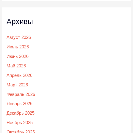
Архивы
Август 2026
Июль 2026
Июнь 2026
Май 2026
Апрель 2026
Март 2026
Февраль 2026
Январь 2026
Декабрь 2025
Ноябрь 2025
Октябрь 2025