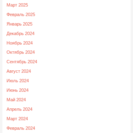
Март 2025
Февраль 2025
Январь 2025
Декабрь 2024
Ноябрь 2024
Октябрь 2024
Сентябрь 2024
Август 2024
Июль 2024
Июнь 2024
Май 2024
Апрель 2024
Март 2024
Февраль 2024