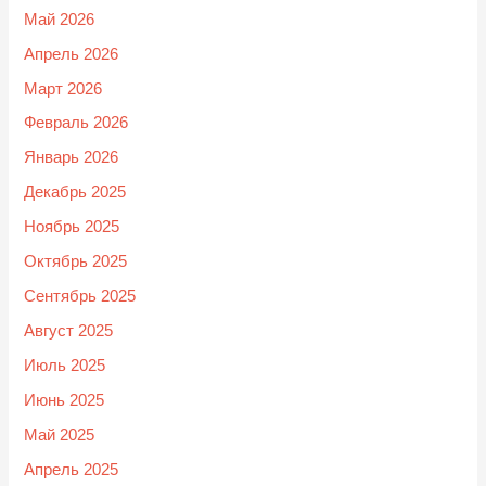
Май 2026
Апрель 2026
Март 2026
Февраль 2026
Январь 2026
Декабрь 2025
Ноябрь 2025
Октябрь 2025
Сентябрь 2025
Август 2025
Июль 2025
Июнь 2025
Май 2025
Апрель 2025