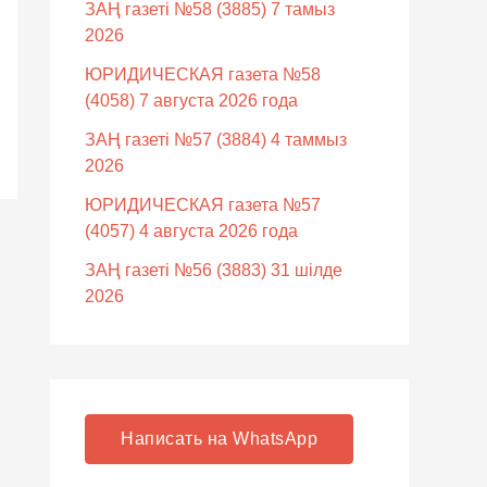
ЗАҢ газеті №58 (3885) 7 тамыз
2026
ЮРИДИЧЕСКАЯ газета №58
(4058) 7 августа 2026 года
ЗАҢ газеті №57 (3884) 4 таммыз
2026
ЮРИДИЧЕСКАЯ газета №57
(4057) 4 августа 2026 года
ЗАҢ газеті №56 (3883) 31 шілде
2026
Написать на WhatsApp