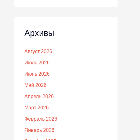
Архивы
Август 2026
Июль 2026
Июнь 2026
Май 2026
Апрель 2026
Март 2026
Февраль 2026
Январь 2026