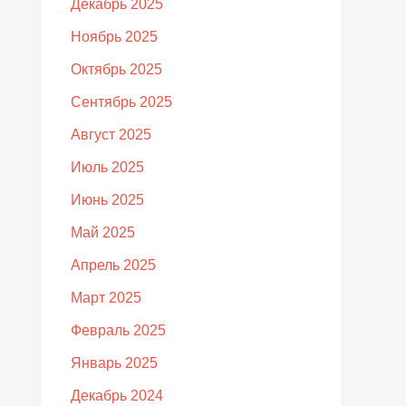
Декабрь 2025
Ноябрь 2025
Октябрь 2025
Сентябрь 2025
Август 2025
Июль 2025
Июнь 2025
Май 2025
Апрель 2025
Март 2025
Февраль 2025
Январь 2025
Декабрь 2024