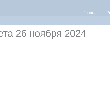
Главная
Р
ета 26 ноября 2024