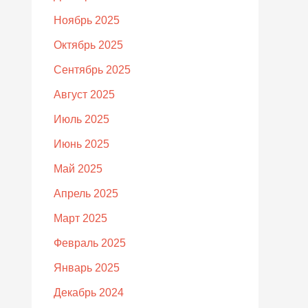
Ноябрь 2025
Октябрь 2025
Сентябрь 2025
Август 2025
Июль 2025
Июнь 2025
Май 2025
Апрель 2025
Март 2025
Февраль 2025
Январь 2025
Декабрь 2024