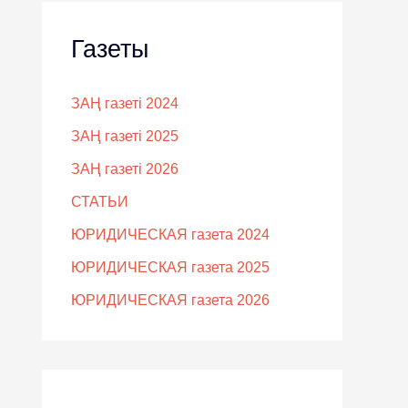
Газеты
ЗАҢ газеті 2024
ЗАҢ газеті 2025
ЗАҢ газеті 2026
СТАТЬИ
ЮРИДИЧЕСКАЯ газета 2024
ЮРИДИЧЕСКАЯ газета 2025
ЮРИДИЧЕСКАЯ газета 2026