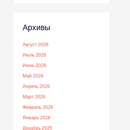
Архивы
Август 2026
Июль 2026
Июнь 2026
Май 2026
Апрель 2026
Март 2026
Февраль 2026
Январь 2026
Декабрь 2025