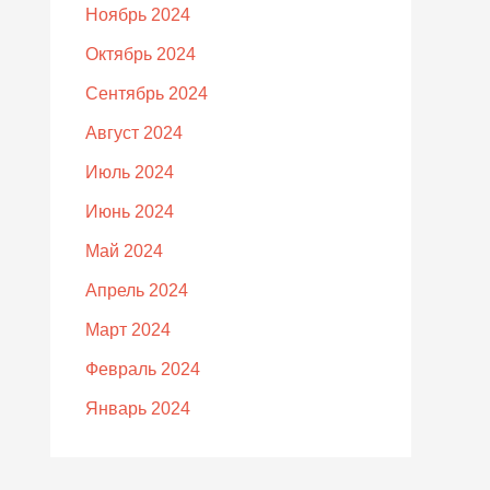
Ноябрь 2024
Октябрь 2024
Сентябрь 2024
Август 2024
Июль 2024
Июнь 2024
Май 2024
Апрель 2024
Март 2024
Февраль 2024
Январь 2024