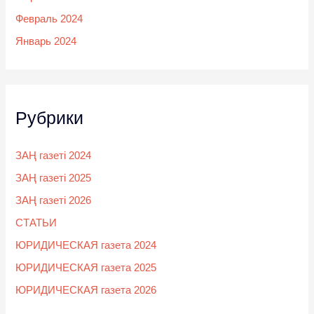
Февраль 2024
Январь 2024
Рубрики
ЗАҢ газеті 2024
ЗАҢ газеті 2025
ЗАҢ газеті 2026
СТАТЬИ
ЮРИДИЧЕСКАЯ газета 2024
ЮРИДИЧЕСКАЯ газета 2025
ЮРИДИЧЕСКАЯ газета 2026