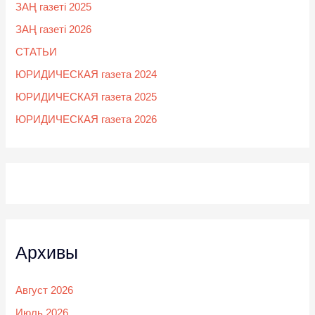
ЗАҢ газеті 2025
ЗАҢ газеті 2026
СТАТЬИ
ЮРИДИЧЕСКАЯ газета 2024
ЮРИДИЧЕСКАЯ газета 2025
ЮРИДИЧЕСКАЯ газета 2026
Архивы
Август 2026
Июль 2026