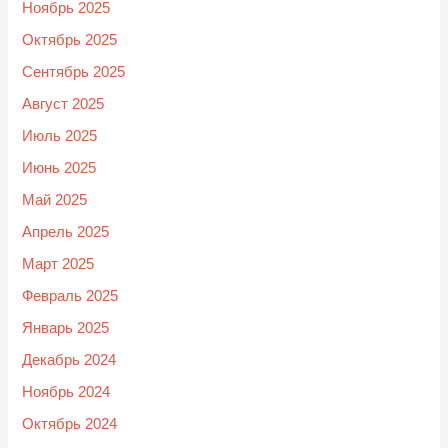
Ноябрь 2025
Октябрь 2025
Сентябрь 2025
Август 2025
Июль 2025
Июнь 2025
Май 2025
Апрель 2025
Март 2025
Февраль 2025
Январь 2025
Декабрь 2024
Ноябрь 2024
Октябрь 2024