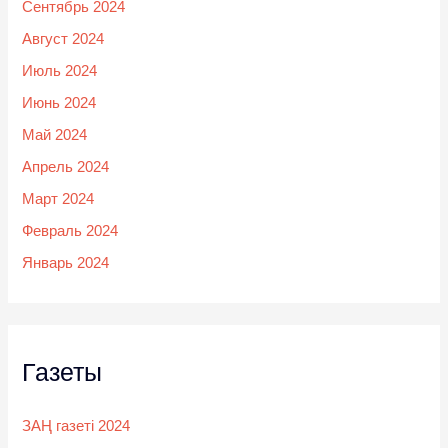
Сентябрь 2024
Август 2024
Июль 2024
Июнь 2024
Май 2024
Апрель 2024
Март 2024
Февраль 2024
Январь 2024
Газеты
ЗАҢ газеті 2024