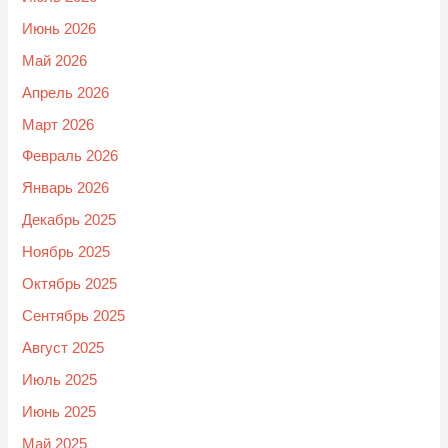
Июнь 2026
Май 2026
Апрель 2026
Март 2026
Февраль 2026
Январь 2026
Декабрь 2025
Ноябрь 2025
Октябрь 2025
Сентябрь 2025
Август 2025
Июль 2025
Июнь 2025
Май 2025