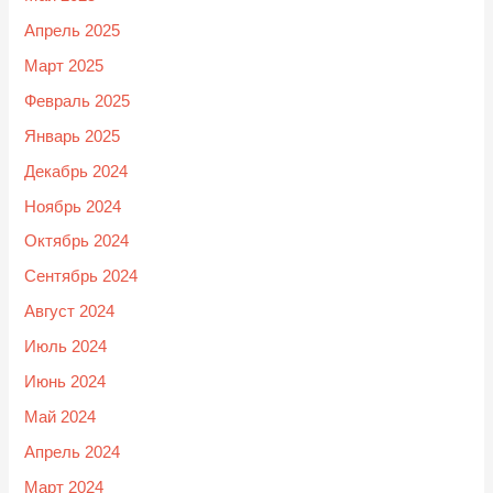
Апрель 2025
Март 2025
Февраль 2025
Январь 2025
Декабрь 2024
Ноябрь 2024
Октябрь 2024
Сентябрь 2024
Август 2024
Июль 2024
Июнь 2024
Май 2024
Апрель 2024
Март 2024