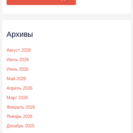
Архивы
Август 2026
Июль 2026
Июнь 2026
Май 2026
Апрель 2026
Март 2026
Февраль 2026
Январь 2026
Декабрь 2025