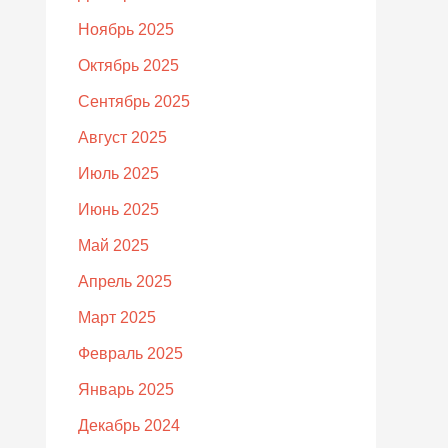
Ноябрь 2025
Октябрь 2025
Сентябрь 2025
Август 2025
Июль 2025
Июнь 2025
Май 2025
Апрель 2025
Март 2025
Февраль 2025
Январь 2025
Декабрь 2024