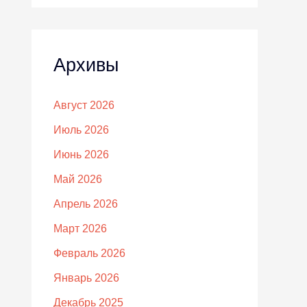
Архивы
Август 2026
Июль 2026
Июнь 2026
Май 2026
Апрель 2026
Март 2026
Февраль 2026
Январь 2026
Декабрь 2025