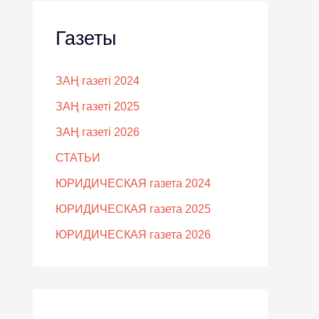
Газеты
ЗАҢ газеті 2024
ЗАҢ газеті 2025
ЗАҢ газеті 2026
СТАТЬИ
ЮРИДИЧЕСКАЯ газета 2024
ЮРИДИЧЕСКАЯ газета 2025
ЮРИДИЧЕСКАЯ газета 2026