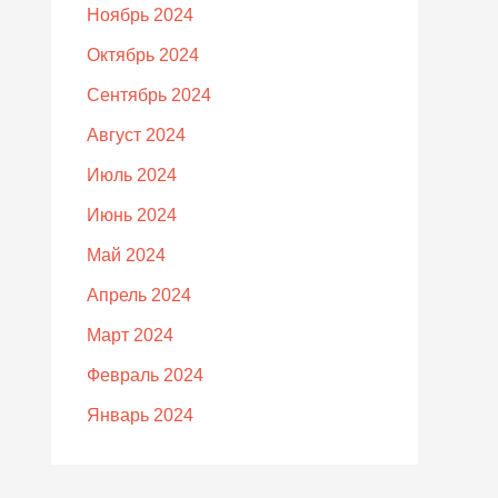
Ноябрь 2024
Октябрь 2024
Сентябрь 2024
Август 2024
Июль 2024
Июнь 2024
Май 2024
Апрель 2024
Март 2024
Февраль 2024
Январь 2024