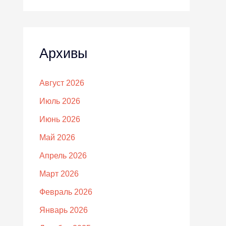
Архивы
Август 2026
Июль 2026
Июнь 2026
Май 2026
Апрель 2026
Март 2026
Февраль 2026
Январь 2026