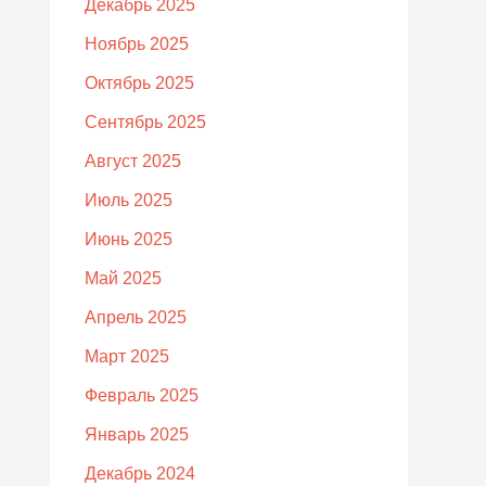
Декабрь 2025
Ноябрь 2025
Октябрь 2025
Сентябрь 2025
Август 2025
Июль 2025
Июнь 2025
Май 2025
Апрель 2025
Март 2025
Февраль 2025
Январь 2025
Декабрь 2024