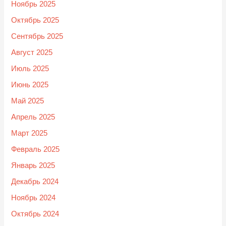
Ноябрь 2025
Октябрь 2025
Сентябрь 2025
Август 2025
Июль 2025
Июнь 2025
Май 2025
Апрель 2025
Март 2025
Февраль 2025
Январь 2025
Декабрь 2024
Ноябрь 2024
Октябрь 2024