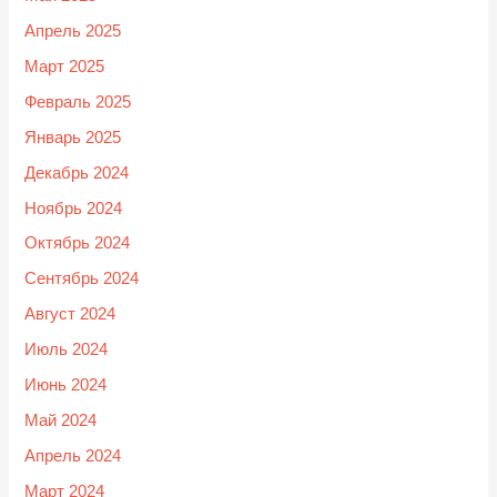
Апрель 2025
Март 2025
Февраль 2025
Январь 2025
Декабрь 2024
Ноябрь 2024
Октябрь 2024
Сентябрь 2024
Август 2024
Июль 2024
Июнь 2024
Май 2024
Апрель 2024
Март 2024