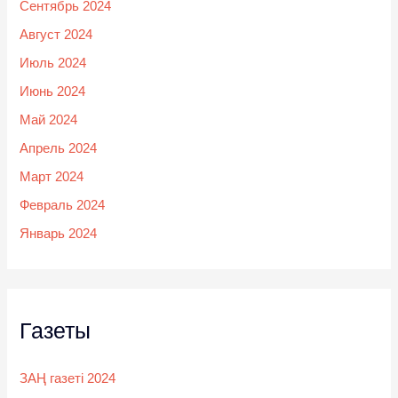
Сентябрь 2024
Август 2024
Июль 2024
Июнь 2024
Май 2024
Апрель 2024
Март 2024
Февраль 2024
Январь 2024
Газеты
ЗАҢ газеті 2024