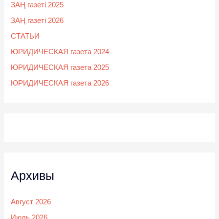
ЗАҢ газеті 2025
ЗАҢ газеті 2026
СТАТЬИ
ЮРИДИЧЕСКАЯ газета 2024
ЮРИДИЧЕСКАЯ газета 2025
ЮРИДИЧЕСКАЯ газета 2026
Архивы
Август 2026
Июль 2026