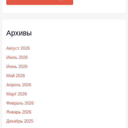
Архивы
Август 2026
Июль 2026
Июнь 2026
Май 2026
Апрель 2026
Март 2026
Февраль 2026
Январь 2026
Декабрь 2025