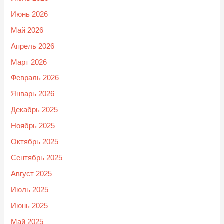
Июнь 2026
Май 2026
Апрель 2026
Март 2026
Февраль 2026
Январь 2026
Декабрь 2025
Ноябрь 2025
Октябрь 2025
Сентябрь 2025
Август 2025
Июль 2025
Июнь 2025
Май 2025