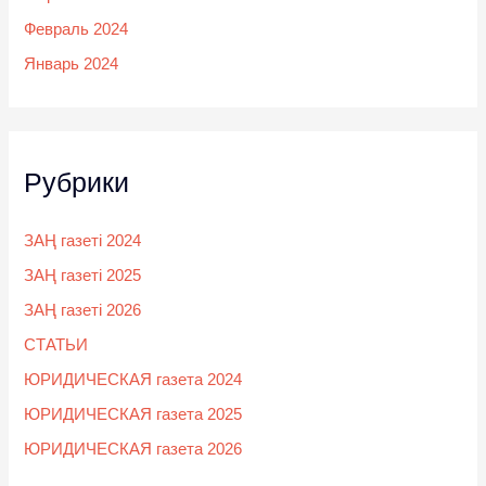
Февраль 2024
Январь 2024
Рубрики
ЗАҢ газеті 2024
ЗАҢ газеті 2025
ЗАҢ газеті 2026
СТАТЬИ
ЮРИДИЧЕСКАЯ газета 2024
ЮРИДИЧЕСКАЯ газета 2025
ЮРИДИЧЕСКАЯ газета 2026