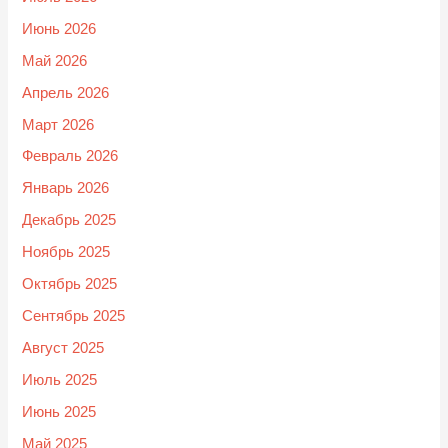
Июнь 2026
Май 2026
Апрель 2026
Март 2026
Февраль 2026
Январь 2026
Декабрь 2025
Ноябрь 2025
Октябрь 2025
Сентябрь 2025
Август 2025
Июль 2025
Июнь 2025
Май 2025