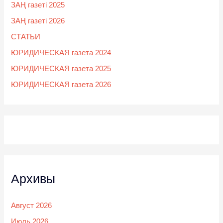
ЗАҢ газеті 2025
ЗАҢ газеті 2026
СТАТЬИ
ЮРИДИЧЕСКАЯ газета 2024
ЮРИДИЧЕСКАЯ газета 2025
ЮРИДИЧЕСКАЯ газета 2026
Архивы
Август 2026
Июль 2026