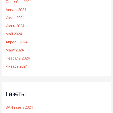
Сентябрь 2024
Август 2024
Июль 2024
Июнь 2024
Май 2024
Апрель 2024
Март 2024
Февраль 2024
Январь 2024
Газеты
ЗАҢ газеті 2024