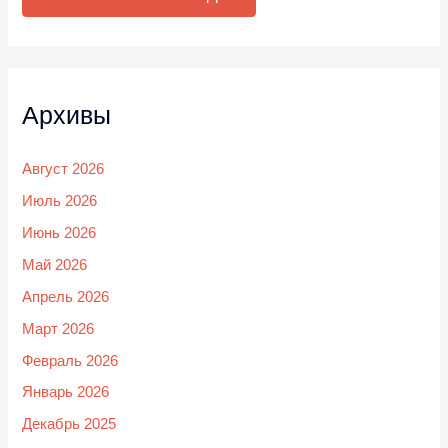
Архивы
Август 2026
Июль 2026
Июнь 2026
Май 2026
Апрель 2026
Март 2026
Февраль 2026
Январь 2026
Декабрь 2025