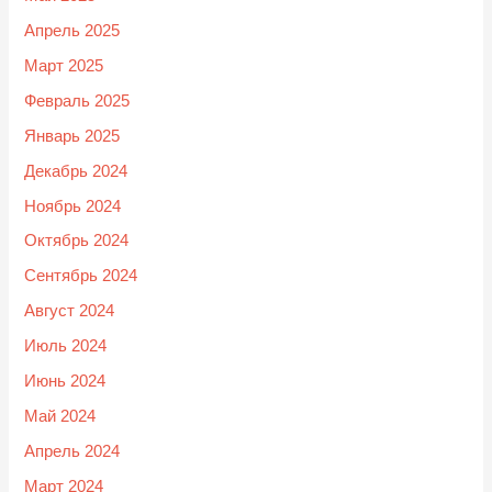
Апрель 2025
Март 2025
Февраль 2025
Январь 2025
Декабрь 2024
Ноябрь 2024
Октябрь 2024
Сентябрь 2024
Август 2024
Июль 2024
Июнь 2024
Май 2024
Апрель 2024
Март 2024