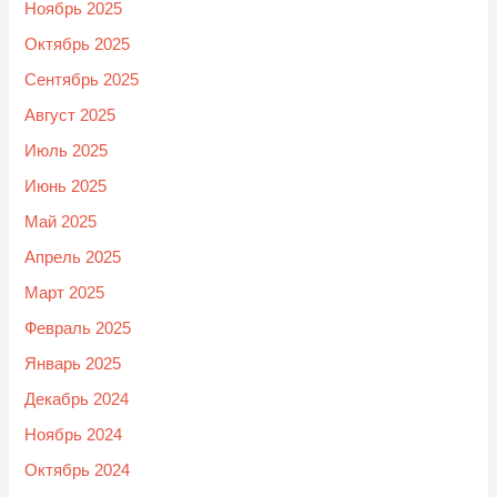
Ноябрь 2025
Октябрь 2025
Сентябрь 2025
Август 2025
Июль 2025
Июнь 2025
Май 2025
Апрель 2025
Март 2025
Февраль 2025
Январь 2025
Декабрь 2024
Ноябрь 2024
Октябрь 2024