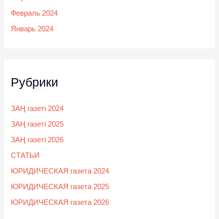
Февраль 2024
Январь 2024
Рубрики
ЗАҢ газеті 2024
ЗАҢ газеті 2025
ЗАҢ газеті 2026
СТАТЬИ
ЮРИДИЧЕСКАЯ газета 2024
ЮРИДИЧЕСКАЯ газета 2025
ЮРИДИЧЕСКАЯ газета 2026