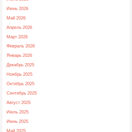
Июнь 2026
Май 2026
Апрель 2026
Март 2026
Февраль 2026
Январь 2026
Декабрь 2025
Ноябрь 2025
Октябрь 2025
Сентябрь 2025
Август 2025
Июль 2025
Июнь 2025
Май 2025