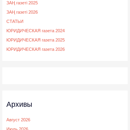
ЗАҢ газеті 2025
ЗАҢ газеті 2026
СТАТЬИ
ЮРИДИЧЕСКАЯ газета 2024
ЮРИДИЧЕСКАЯ газета 2025
ЮРИДИЧЕСКАЯ газета 2026
Архивы
Август 2026
Июль 2026