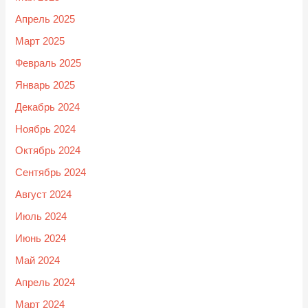
Апрель 2025
Март 2025
Февраль 2025
Январь 2025
Декабрь 2024
Ноябрь 2024
Октябрь 2024
Сентябрь 2024
Август 2024
Июль 2024
Июнь 2024
Май 2024
Апрель 2024
Март 2024