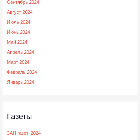
Сентябрь 2024
Август 2024
Июль 2024
Июнь 2024
Май 2024
Апрель 2024
Март 2024
Февраль 2024
Январь 2024
Газеты
ЗАҢ газеті 2024