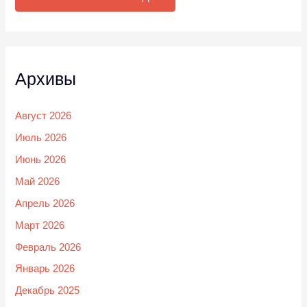
Архивы
Август 2026
Июль 2026
Июнь 2026
Май 2026
Апрель 2026
Март 2026
Февраль 2026
Январь 2026
Декабрь 2025