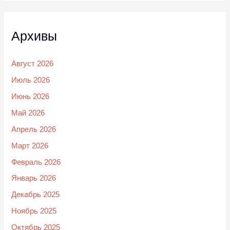
Архивы
Август 2026
Июль 2026
Июнь 2026
Май 2026
Апрель 2026
Март 2026
Февраль 2026
Январь 2026
Декабрь 2025
Ноябрь 2025
Октябрь 2025