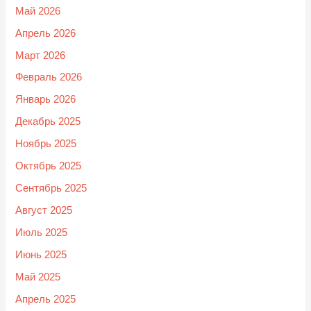
Май 2026
Апрель 2026
Март 2026
Февраль 2026
Январь 2026
Декабрь 2025
Ноябрь 2025
Октябрь 2025
Сентябрь 2025
Август 2025
Июль 2025
Июнь 2025
Май 2025
Апрель 2025