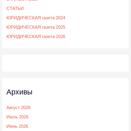
СТАТЬИ
ЮРИДИЧЕСКАЯ газета 2024
ЮРИДИЧЕСКАЯ газета 2025
ЮРИДИЧЕСКАЯ газета 2026
Архивы
Август 2026
Июль 2026
Июнь 2026