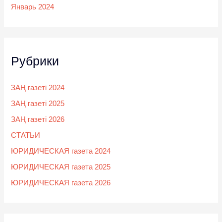
Январь 2024
Рубрики
ЗАҢ газеті 2024
ЗАҢ газеті 2025
ЗАҢ газеті 2026
СТАТЬИ
ЮРИДИЧЕСКАЯ газета 2024
ЮРИДИЧЕСКАЯ газета 2025
ЮРИДИЧЕСКАЯ газета 2026