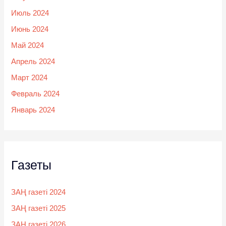
Июль 2024
Июнь 2024
Май 2024
Апрель 2024
Март 2024
Февраль 2024
Январь 2024
Газеты
ЗАҢ газеті 2024
ЗАҢ газеті 2025
ЗАҢ газеті 2026