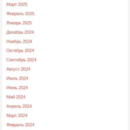
Март 2025
Февраль 2025
Январь 2025
Декабрь 2024
Ноябрь 2024
Октябрь 2024
Сентябрь 2024
Август 2024
Июль 2024
Июнь 2024
Май 2024
Апрель 2024
Март 2024
Февраль 2024