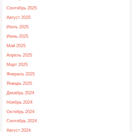
Сентябрь 2025
Август 2025
Июль 2025
Июнь 2025
Май 2025
Апрель 2025
Март 2025
Февраль 2025
Январь 2025
Декабрь 2024
Ноябрь 2024
Октябрь 2024
Сентябрь 2024
Август 2024