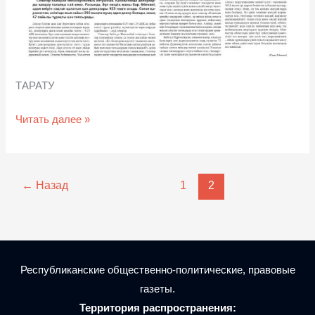
ТАРАТУ
Читать далее »
←
Назад
1
2
Республиканские общественно-политические, правовые
газеты.
Территория распространения: