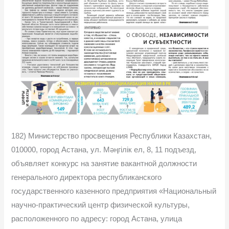
182) Министерство просвещения Республики Казахстан,
010000, город Астана, ул. Мәңгілік ел, 8, 11 подъезд,
объявляет конкурс на занятие вакантной должности
генерального директора республиканского
государственного казенного предприятия «Национальный
научно-практический центр физической культуры,
расположенного по адресу: город Астана, улица